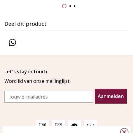
Deel dit product
Let's stay in touch
Word lid van onze mailinglijst
Email
Aanmelden