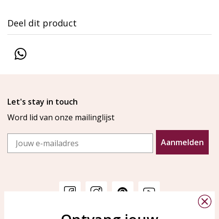
Deel dit product
Let's stay in touch
Word lid van onze mailinglijst
Email
Aanmelden