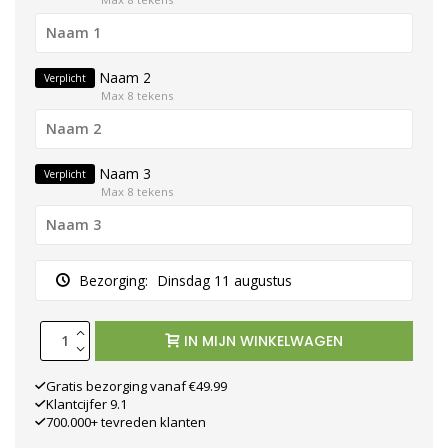
Naam 2
Verplicht
Max 8 tekens
Naam 3
Verplicht
Max 8 tekens
Bezorging:
Dinsdag 11 augustus
IN MIJN WINKELWAGEN
Gratis bezorging vanaf €49.99
Klantcijfer 9.1
700.000+ tevreden klanten