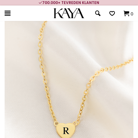
700.000+ TEVREDEN KLANTEN
0