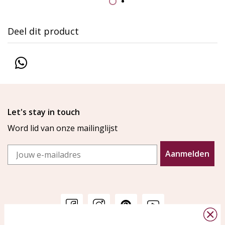
Deel dit product
Let's stay in touch
Word lid van onze mailinglijst
Email
Aanmelden