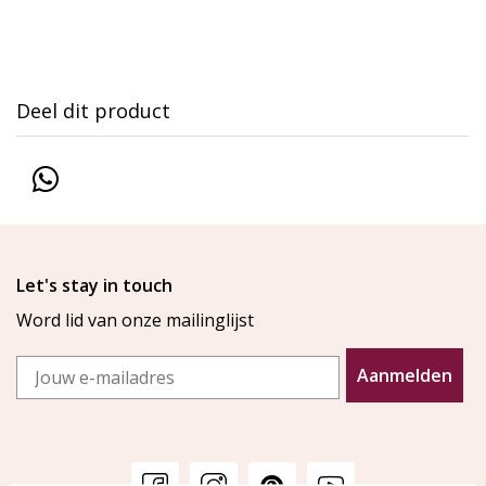
Deel dit product
Let's stay in touch
Word lid van onze mailinglijst
Email
Aanmelden