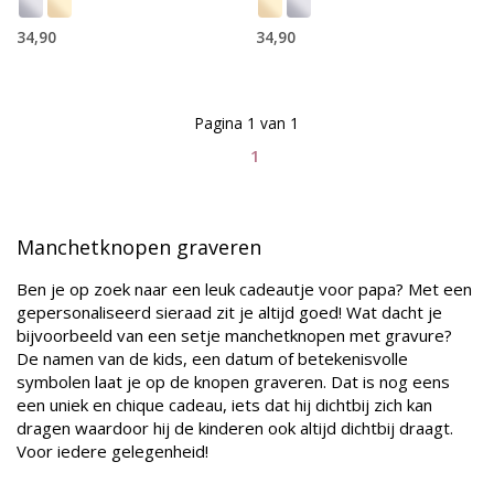
34,90
34,90
Pagina 1 van 1
1
Manchetknopen graveren
Ben je op zoek naar een leuk cadeautje voor papa? Met een
gepersonaliseerd sieraad zit je altijd goed! Wat dacht je
bijvoorbeeld van een setje manchetknopen met gravure?
De namen van de kids, een datum of betekenisvolle
symbolen laat je op de knopen graveren. Dat is nog eens
een uniek en chique cadeau, iets dat hij dichtbij zich kan
dragen waardoor hij de kinderen ook altijd dichtbij draagt.
Voor iedere gelegenheid!