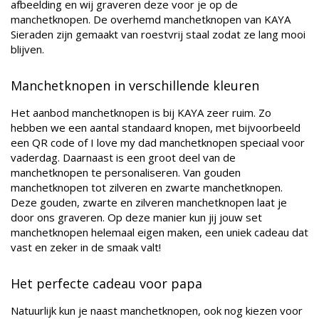
afbeelding en wij graveren deze voor je op de
manchetknopen. De overhemd manchetknopen van KAYA
Sieraden zijn gemaakt van roestvrij staal zodat ze lang mooi
blijven.
Manchetknopen in verschillende kleuren
Het aanbod manchetknopen is bij KAYA zeer ruim. Zo
hebben we een aantal standaard knopen, met bijvoorbeeld
een QR code of I love my dad manchetknopen speciaal voor
vaderdag. Daarnaast is een groot deel van de
manchetknopen te personaliseren. Van gouden
manchetknopen tot zilveren en zwarte manchetknopen.
Deze gouden, zwarte en zilveren manchetknopen laat je
door ons graveren. Op deze manier kun jij jouw set
manchetknopen helemaal eigen maken, een uniek cadeau dat
vast en zeker in de smaak valt!
Het perfecte cadeau voor papa
Natuurlijk kun je naast manchetknopen, ook nog kiezen voor