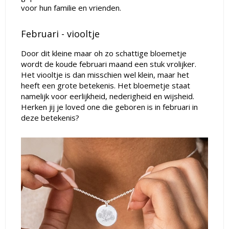
voor hun familie en vrienden.
Februari - viooltje
Door dit kleine maar oh zo schattige bloemetje
wordt de koude februari maand een stuk vrolijker.
Het viooltje is dan misschien wel klein, maar het
heeft een grote betekenis. Het bloemetje staat
namelijk voor eerlijkheid, nederigheid en wijsheid.
Herken jij je loved one die geboren is in februari in
deze betekenis?