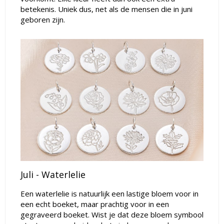
betekenis. Uniek dus, net als de mensen die in juni
geboren zijn.
Juli - Waterlelie
Een waterlelie is natuurlijk een lastige bloem voor in
een echt boeket, maar prachtig voor in een
gegraveerd boeket. Wist je dat deze bloem symbool