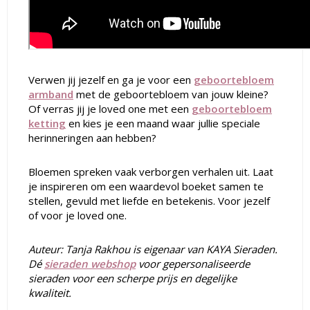
Verwen jij jezelf en ga je voor een
geboortebloem
armband
met de geboortebloem van jouw kleine?
Of verras jij je loved one met een
geboortebloem
ketting
en kies je een maand waar jullie speciale
herinneringen aan hebben?
Bloemen spreken vaak verborgen verhalen uit. Laat
je inspireren om een waardevol boeket samen te
stellen, gevuld met liefde en betekenis. Voor jezelf
of voor je loved one.
Auteur: Tanja Rakhou is eigenaar van
KAYA Sieraden
.
Dé
sieraden webshop
voor
gepersonaliseerde
sieraden
voor een scherpe prijs en degelijke
kwaliteit.