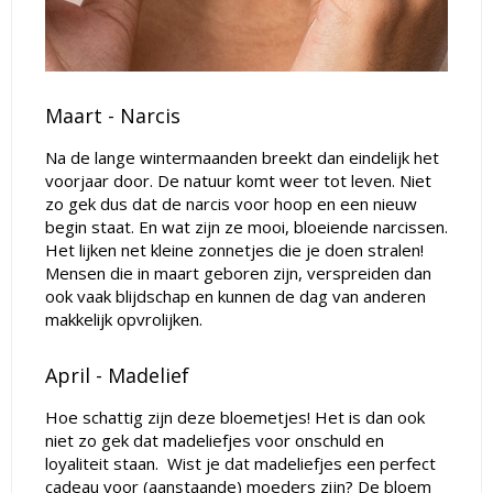
Maart - Narcis
Na de lange wintermaanden breekt dan eindelijk het
voorjaar door. De natuur komt weer tot leven. Niet
zo gek dus dat de narcis voor hoop en een nieuw
begin staat. En wat zijn ze mooi, bloeiende narcissen.
Het lijken net kleine zonnetjes die je doen stralen!
Mensen die in maart geboren zijn, verspreiden dan
ook vaak blijdschap en kunnen de dag van anderen
makkelijk opvrolijken.
April - Madelief
Hoe schattig zijn deze bloemetjes! Het is dan ook
niet zo gek dat madeliefjes voor onschuld en
loyaliteit staan. Wist je dat madeliefjes een perfect
cadeau voor (aanstaande) moeders zijn? De bloem