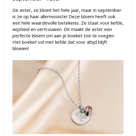
De aster, ze bloeit het hele jaar, maar in september
is ze op haar allermooiste! Deze bloem heeft ook
een hele waardevolle betekenis. Ze staat voor liefde,
wijsheid en vertrouwen. Dit maakt de aster een
perfecte bloem om aan je boeket toe te voegen.
Het boeket vol met liefde dat voor altijd blijft
bloeien!