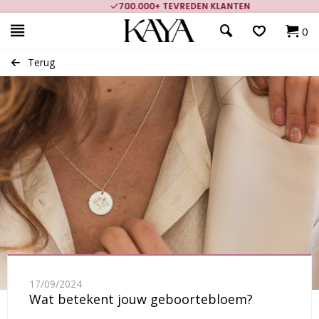
700.000+ TEVREDEN KLANTEN
0
Terug
17/09/2024
Wat betekent jouw geboortebloem?