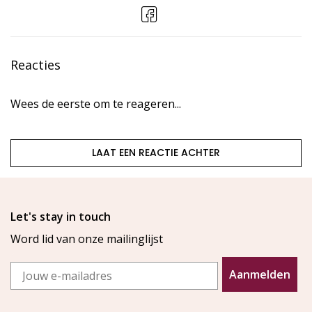
Reacties
Wees de eerste om te reageren...
LAAT EEN REACTIE ACHTER
Let's stay in touch
Word lid van onze mailinglijst
Email
Aanmelden