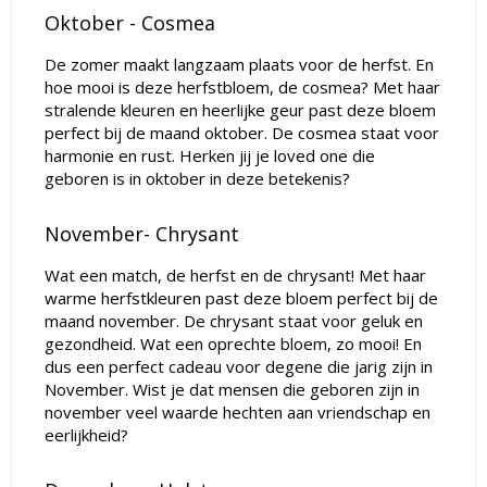
Oktober - Cosmea
De zomer maakt langzaam plaats voor de herfst. En
hoe mooi is deze herfstbloem, de cosmea? Met haar
stralende kleuren en heerlijke geur past deze bloem
perfect bij de maand oktober. De cosmea staat voor
harmonie en rust. Herken jij je loved one die
geboren is in oktober in deze betekenis?
November- Chrysant
Wat een match, de herfst en de chrysant! Met haar
warme herfstkleuren past deze bloem perfect bij de
maand november. De chrysant staat voor geluk en
gezondheid. Wat een oprechte bloem, zo mooi!
En
dus een perfect
cadeau voor degene die jarig zijn in
November. Wist je dat mensen die geboren zijn in
november veel waarde hechten aan vriendschap en
eerlijkheid?