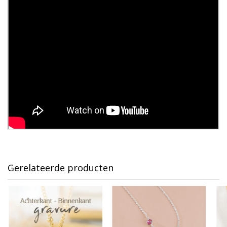
Gerelateerde producten