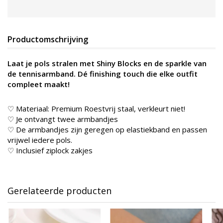
Productomschrijving
Laat je pols stralen met Shiny Blocks en de sparkle van
de tennisarmband. Dé finishing touch die elke outfit
compleet maakt!
♡ Materiaal: Premium Roestvrij staal, verkleurt niet!
♡ Je ontvangt twee armbandjes
♡ De armbandjes zijn geregen op elastiekband en passen
vrijwel iedere pols.
♡ Inclusief ziplock zakjes
Gerelateerde producten