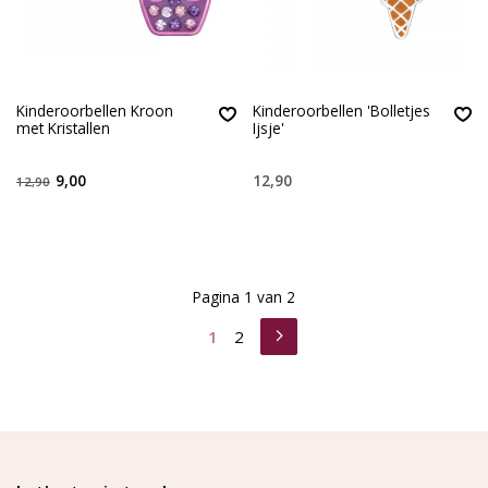
Kinderoorbellen Kroon
Kinderoorbellen 'Bolletjes
met Kristallen
Ijsje'
9,00
12,90
12,90
Pagina 1 van 2
1
2