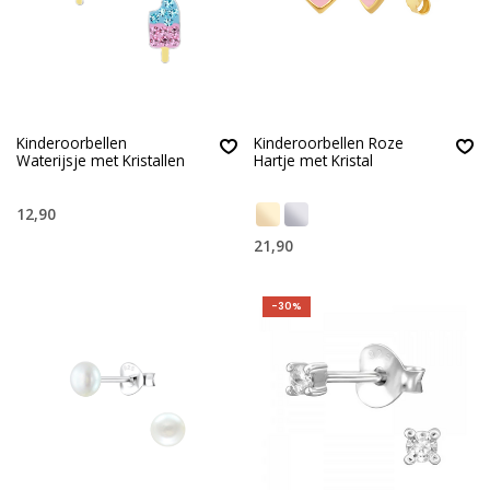
Kinderoorbellen
Kinderoorbellen Roze
Waterijsje met Kristallen
Hartje met Kristal
12,90
21,90
-30%