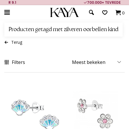
700.000+ TEVREDEN KLANTEN
0
Producten getagd met zilveren oorbellen kind
Terug
Filters