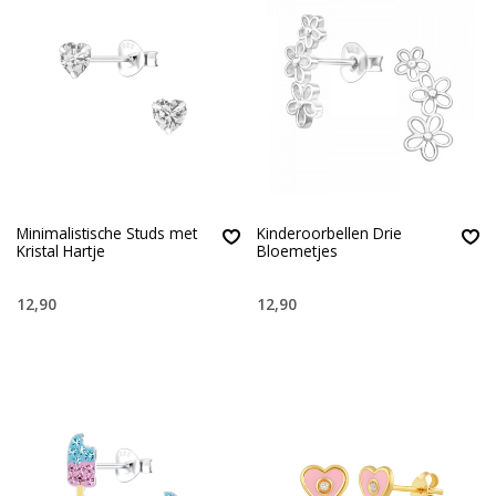
Minimalistische Studs met
Kinderoorbellen Drie
Kristal Hartje
Bloemetjes
12,90
12,90