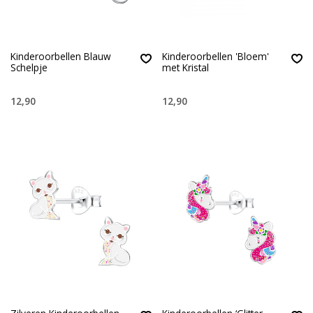
Kinderoorbellen Blauw
Kinderoorbellen 'Bloem'
Schelpje
met Kristal
12,90
12,90