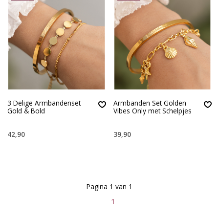
3 Delige Armbandenset
Armbanden Set Golden
Gold & Bold
Vibes Only met Schelpjes
42,90
39,90
Pagina 1 van 1
1