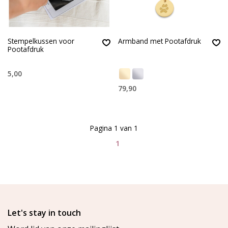
Stempelkussen voor
Armband met Pootafdruk
Pootafdruk
5,00
79,90
Pagina 1 van 1
1
Let's stay in touch