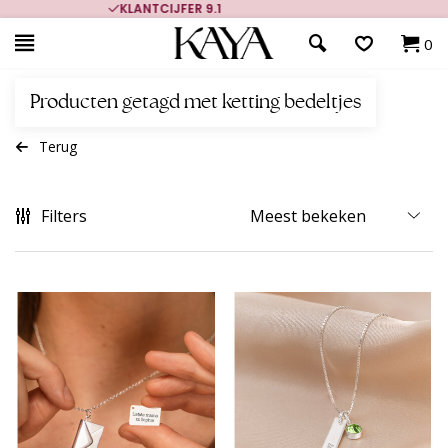
700.000+ TEVREDEN KLANTEN
0
Producten getagd met ketting bedeltjes
Terug
Filters