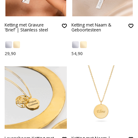
Ketting met Gravure
Ketting met Naam &
'Brief' | Stainless steel
Geboortesteen
29,90
54,90