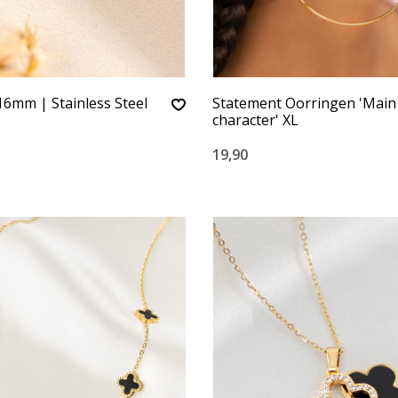
6mm | Stainless Steel
Statement Oorringen 'Main
character' XL
19,90