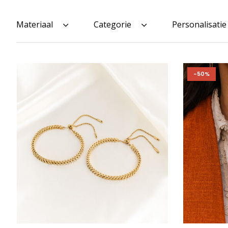
Materiaal
Categorie
Personalisatie
-50%