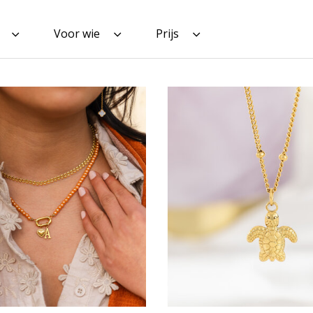
Voor wie
Prijs