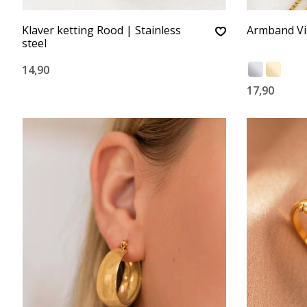
Klaver ketting Rood | Stainless
Armband Vis
steel
14,90
17,90