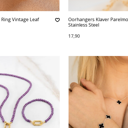
 Ring Vintage Leaf
Oorhangers Klaver Parelmo
Stainless Steel
17,90