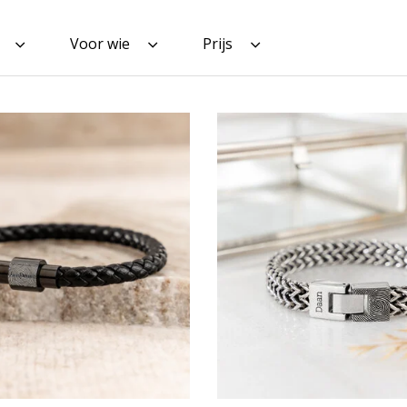
Voor wie
Prijs