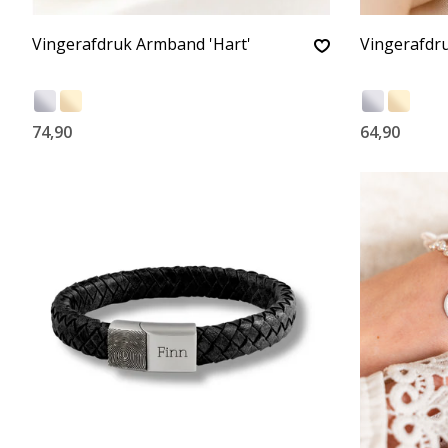
Vingerafdruk Armband 'Hart'
Vingerafdru
74,90
64,90