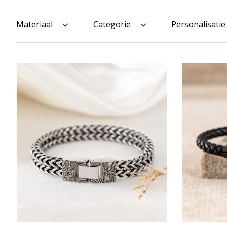
Materiaal
Categorie
Personalisatie