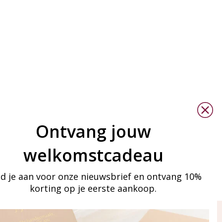
Ontvang jouw
welkomstcadeau
d je aan voor onze nieuwsbrief en ontvang 10%
korting op je eerste aankoop.