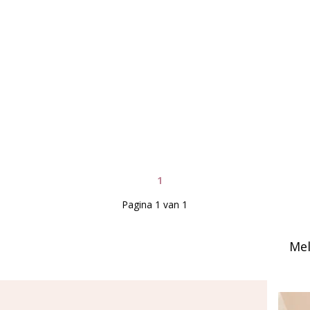
1
Pagina 1 van 1
Mel