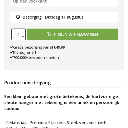
Bezorging:
Dinsdag 11 augustus
IN MIJN WINKELWAGEN
Gratis bezorging vanaf €49.99
Klantcijfer 9.1
700.000+ tevreden klanten
Productomschrijving
Een klein gebaar met grote betekenis, de hartvormige
sleutelhanger met tekening is een uniek en persoonlijk
cadeau.
♡ Materiaal: Premium Stainless Steel, verkleurt niet!