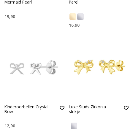
Mermaid Pearl
Parel
19,90
16,90
Kinderoorbellen Crystal
Luxe Studs Zirkonia
Bow
strikje
12,90