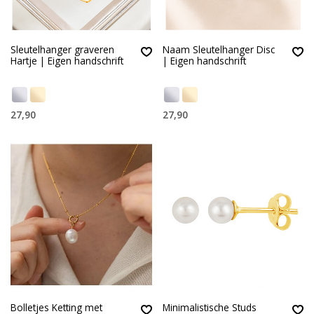
Sleutelhanger graveren
Naam Sleutelhanger Disc
Hartje | Eigen handschrift
| Eigen handschrift
27,90
27,90
Bolletjes Ketting met
Minimalistische Studs