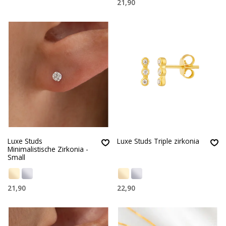
21,90
Luxe Studs
Luxe Studs Triple zirkonia
Minimalistische Zirkonia -
Small
21,90
22,90