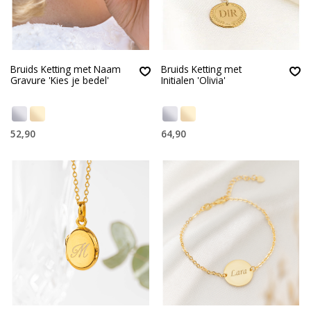
Bruids Ketting met Naam
Bruids Ketting met
Gravure 'Kies je bedel'
Initialen 'Olivia'
52,90
64,90