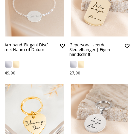
Armband 'Elegant Disc'
Gepersonaliseerde
met Naam of Datum
Sleutelhanger | Eigen
handschrift
49,90
27,90