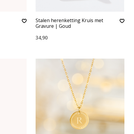
Stalen herenketting Kruis met
Gravure | Goud
34,90