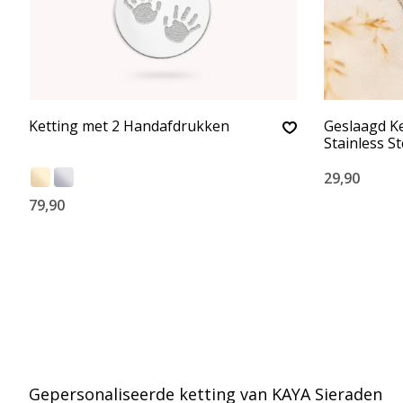
Ketting met 2 Handafdrukken
Geslaagd Ke
Stainless St
29,90
79,90
Gepersonaliseerde ketting van KAYA Sieraden