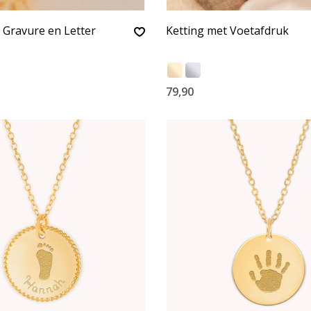
 Gravure en Letter
Ketting met Voetafdruk
79,90