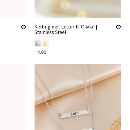
Ketting met Letter R 'Olivia' |
Stainless Steel
14,90