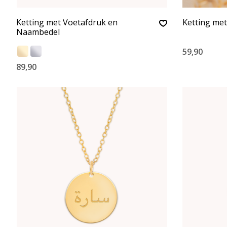
Ketting met Voetafdruk en
Ketting met
Naambedel
59,90
89,90