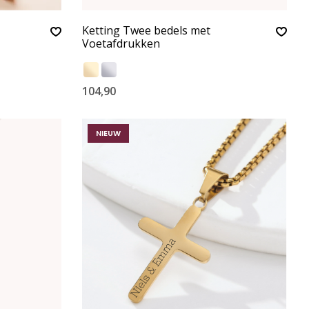
Ketting Twee bedels met
Voetafdrukken
104,90
NIEUW