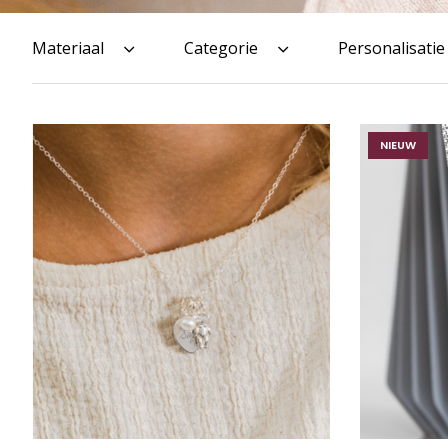
Materiaal
Categorie
Personalisatie
NIEUW