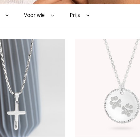
Voor wie
Prijs