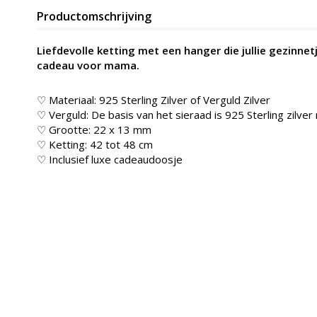
Productomschrijving
Liefdevolle ketting met een hanger die jullie gezinne
cadeau voor mama.
♡ Materiaal: 925 Sterling Zilver of Verguld Zilver
♡ Verguld: De basis van het sieraad is 925 Sterling zilver
♡ Grootte: 22 x 13 mm
♡ Ketting: 42 tot 48 cm
♡ Inclusief luxe cadeaudoosje