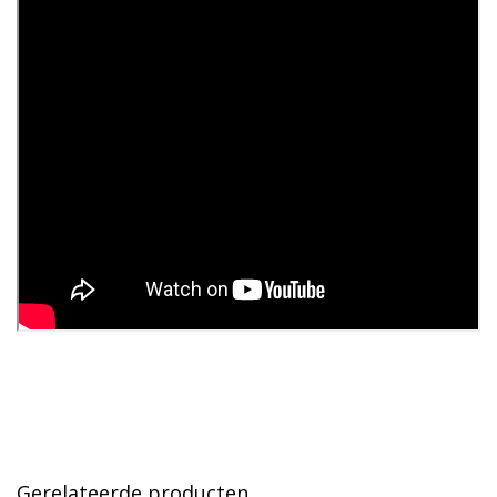
Gerelateerde producten