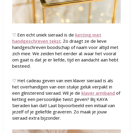
♡ Een echt uniek sieraad is de
ketting met
handgeschreven tekst
. Zo draagt ze de lieve
handgeschreven boodschap of naam voor altijd met
zich mee. We zeiden het eerder al: waar het vooral
om gaat is dat je er liefde, tijd en aandacht aan hebt
besteed.
♡
Het cadeau geven van een klaver sieraad is als
het overhandigen van een stukje geluk verpakt in
een glinsterend sieraad. Wil je de
klaver armband
of
ketting een persoonlijke twist geven? Bij KAYA
Sieraden kan dat! Laat bijvoorbeeld een initiaal van
jezelf of je geliefde graveren. Zo maak je jouw
sieraad extra bijzonder.