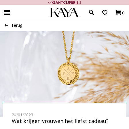
KLANTCIJFER 9.1
0
Terug
24/01/2023
Wat krijgen vrouwen het liefst cadeau?