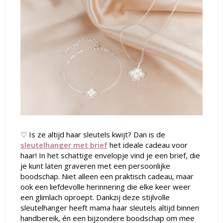
♡ Is ze altijd haar sleutels kwijt? Dan is de
sleutelhanger met brief
het ideale cadeau voor
haar! In het schattige envelopje vind je een brief, die
je kunt laten graveren met een persoonlijke
boodschap. Niet alleen een praktisch cadeau, maar
ook een liefdevolle herinnering die elke keer weer
een glimlach oproept. Dankzij deze stijlvolle
sleutelhanger heeft mama haar sleutels altijd binnen
handbereik, én een bijzondere boodschap om mee