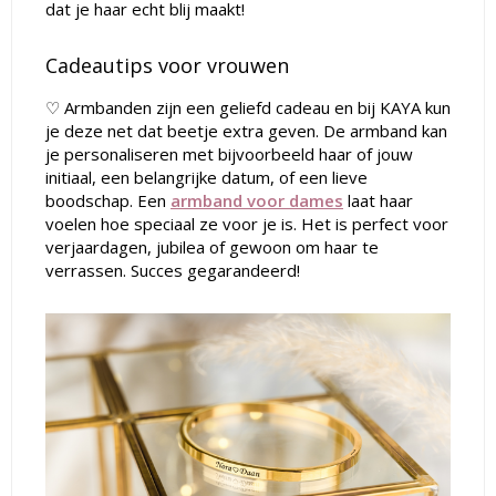
dat je haar echt blij maakt!
Cadeautips voor vrouwen
♡
Armbanden zijn een geliefd cadeau en bij KAYA kun
je deze net dat beetje extra geven. De armband kan
je personaliseren met bijvoorbeeld haar of jouw
initiaal, een belangrijke datum, of een lieve
boodschap. Een
armband voor dames
laat haar
voelen hoe speciaal ze voor je is. Het is perfect voor
verjaardagen, jubilea of gewoon om haar te
verrassen.
Succes gegarandeerd!