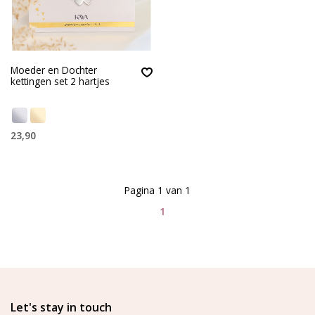
Moeder en Dochter
kettingen set 2 hartjes
23,90
Pagina 1 van 1
1
Let's stay in touch