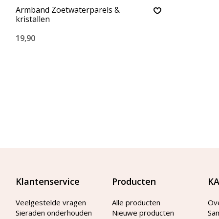
Armband Zoetwaterparels &
kristallen
19,90
Klantenservice
Producten
KA
Veelgestelde vragen
Alle producten
Ov
Sieraden onderhouden
Nieuwe producten
Sa