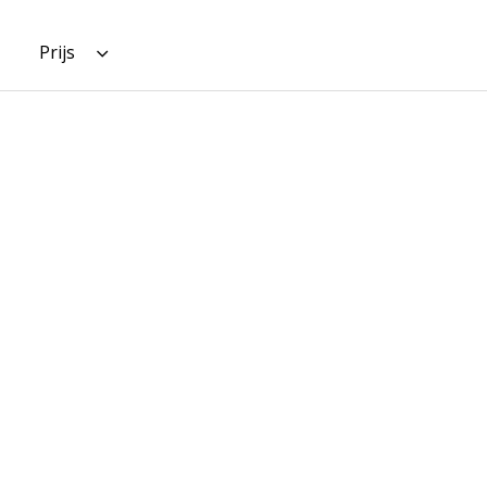
Prijs