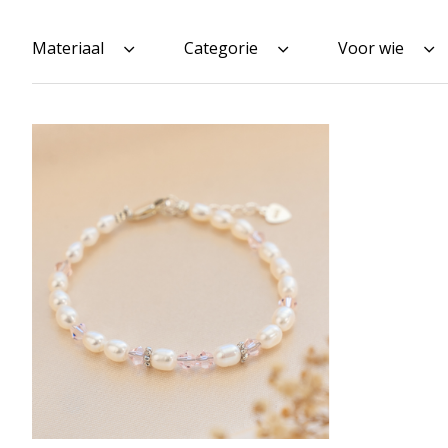
Materiaal
Categorie
Voor wie