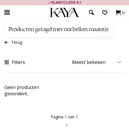
KLANTCIJFER 9.1
0
Producten getagd met oorbellen maantje
Terug
Filters
Geen producten
gevonden!...
Pagina 1 van 1
1