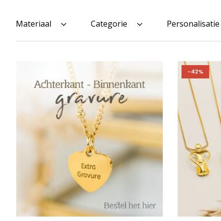
Materiaal
Categorie
Personalisatie
-42%