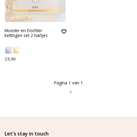
Moeder en Dochter
kettingen set 2 hartjes
23,90
Pagina 1 van 1
1
Let's stay in touch