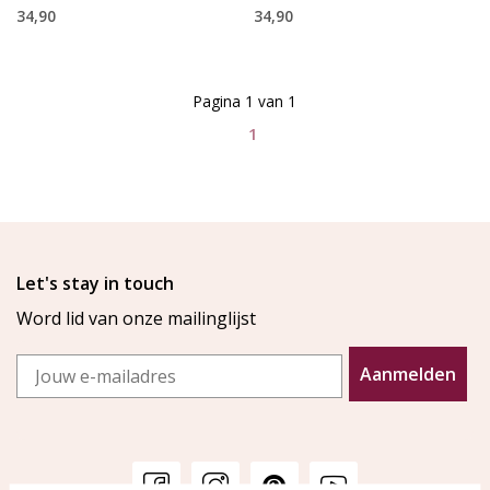
34,90
34,90
Pagina 1 van 1
1
Let's stay in touch
Word lid van onze mailinglijst
Email
Aanmelden