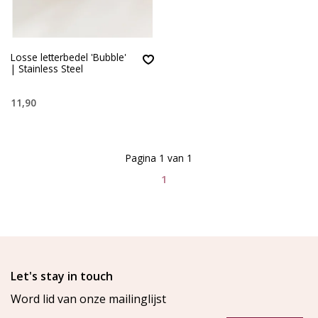
Losse letterbedel 'Bubble'
| Stainless Steel
11,90
Pagina 1 van 1
1
Let's stay in touch
Word lid van onze mailinglijst