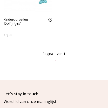
Kinderoorbellen
'Dolfijntjes'
13,90
Pagina 1 van 1
1
Let's stay in touch
Word lid van onze mailinglijst