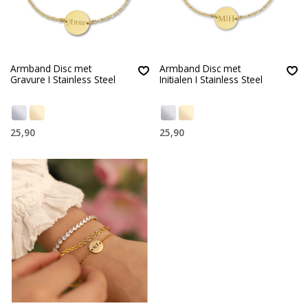
Armband Disc met
Armband Disc met
Gravure I Stainless Steel
Initialen I Stainless Steel
25,90
25,90