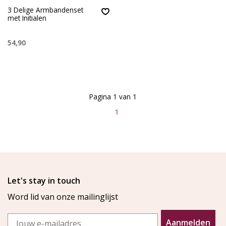
3 Delige Armbandenset
met Initialen
54,90
Pagina 1 van 1
1
Let's stay in touch
Word lid van onze mailinglijst
Email
Aanmelden