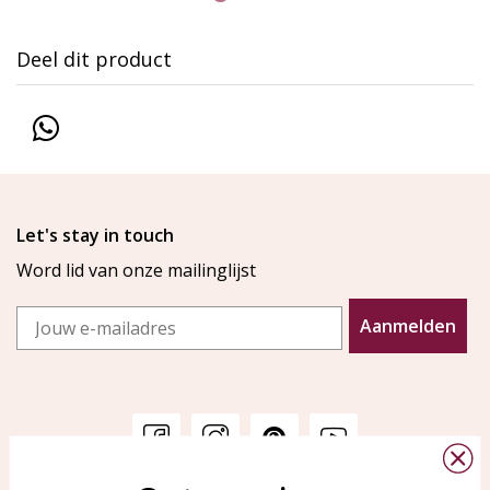
Deel dit product
Let's stay in touch
Word lid van onze mailinglijst
Email
Aanmelden