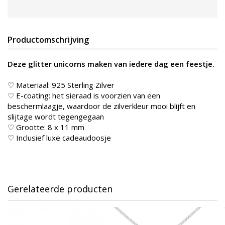
Productomschrijving
Deze glitter unicorns maken van iedere dag een feestje.
♡ Materiaal: 925 Sterling Zilver
♡ E-coating: het sieraad is voorzien van een
beschermlaagje, waardoor de zilverkleur mooi blijft en
slijtage wordt tegengegaan
♡ Grootte: 8 x 11 mm
♡ Inclusief luxe cadeaudoosje
Gerelateerde producten