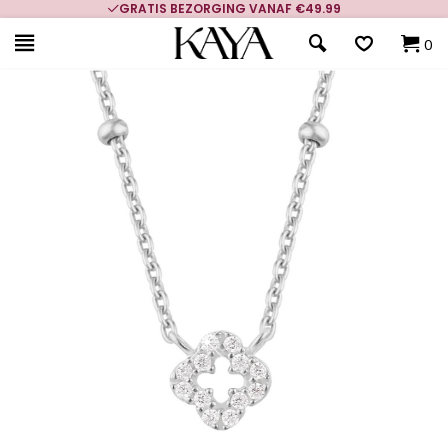
GRATIS BEZORGING VANAF €49.99
0