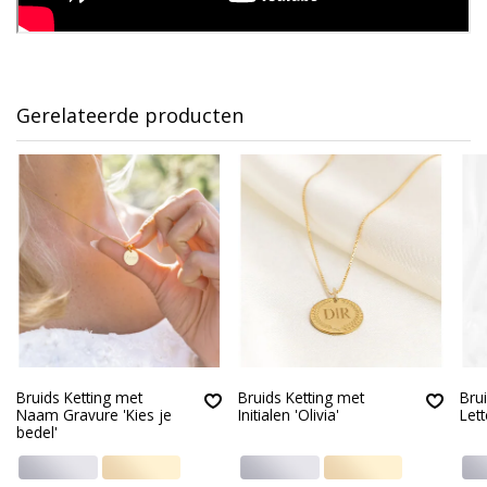
Gerelateerde producten
Bruids Ketting met
Bruids Ketting met
Bru
Naam Gravure 'Kies je
Initialen 'Olivia'
Lett
bedel'