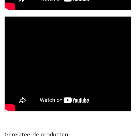
Gerelateerde producten