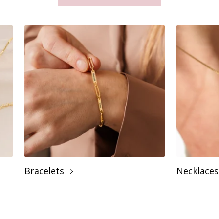
Bracelets
Necklaces