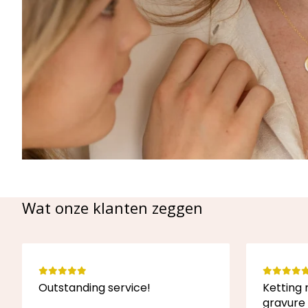
Wat onze klanten zeggen
Outstanding service!
Ketting 
gravure