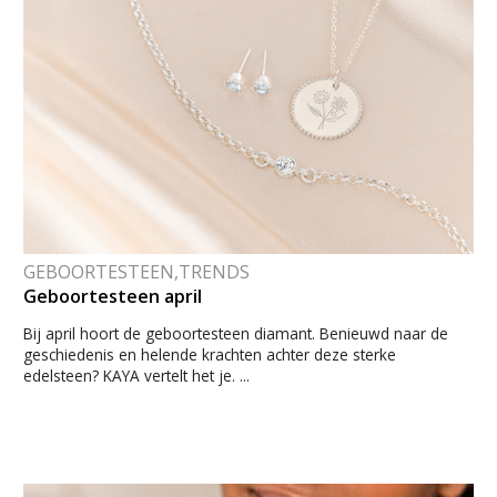
GEBOORTESTEEN,TRENDS
Geboortesteen april
Bij april hoort de geboortesteen diamant. Benieuwd naar de
geschiedenis en helende krachten achter deze sterke
edelsteen? KAYA vertelt het je. ...