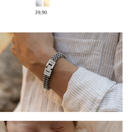
39,90