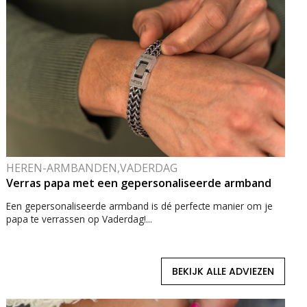
HEREN-ARMBANDEN,VADERDAG
Verras papa met een gepersonaliseerde armband
Een gepersonaliseerde armband is dé perfecte manier om je
papa te verrassen op Vaderdag!...
BEKIJK ALLE ADVIEZEN