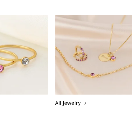
All Jewelry