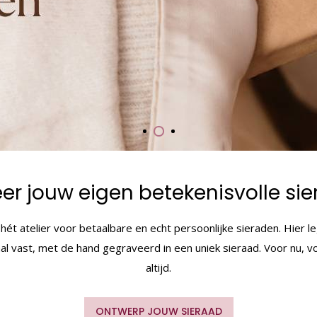
er jouw eigen betekenisvolle si
 hét atelier voor betaalbare en echt persoonlijke sieraden. Hier 
al vast, met de hand gegraveerd in een uniek sieraad. Voor nu, v
altijd.
ONTWERP JOUW SIERAAD