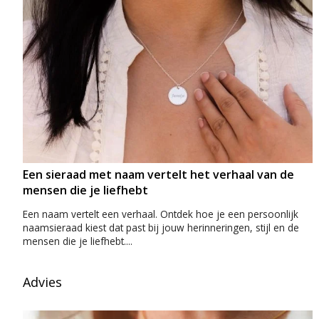
Een sieraad met naam vertelt het verhaal van de
mensen die je liefhebt
Een naam vertelt een verhaal. Ontdek hoe je een persoonlijk
naamsieraad kiest dat past bij jouw herinneringen, stijl en de
mensen die je liefhebt....
Advies