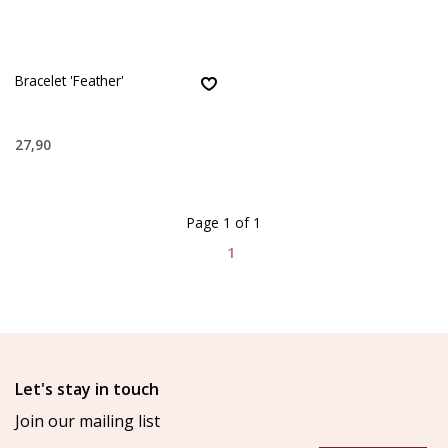
Bracelet 'Feather'
27,90
Page 1 of 1
1
Let's stay in touch
Join our mailing list