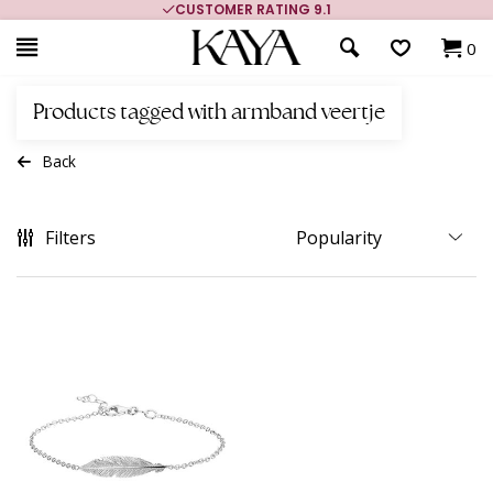
CUSTOMER RATING 9.1
0
Products tagged with armband veertje
Back
Filters