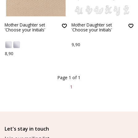
Mother Daughter set
Mother Daughter set
'Choose your Initials'
'Choose your Initials'
9,90
8,90
Page 1 of 1
1
Let's stay in touch