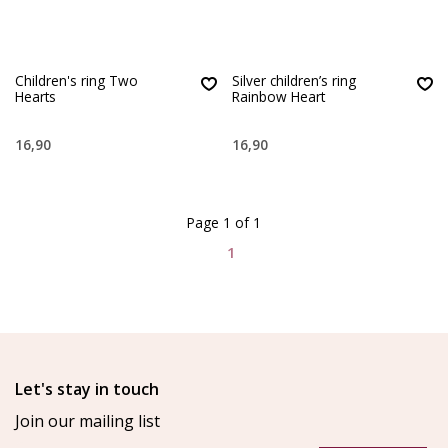
Children's ring Two
Silver children’s ring
Hearts
Rainbow Heart
16,90
16,90
Page 1 of 1
1
Let's stay in touch
Join our mailing list