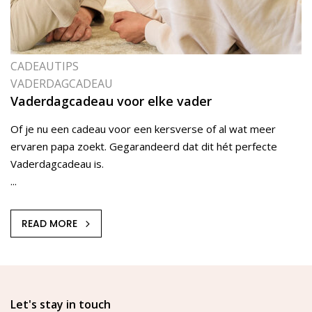
CADEAUTIPS
VADERDAGCADEAU
Vaderdagcadeau voor elke vader
Of je nu een cadeau voor een kersverse of al wat meer
ervaren papa zoekt. Gegarandeerd dat dit hét perfecte
Vaderdagcadeau is.
...
READ MORE
Let's stay in touch