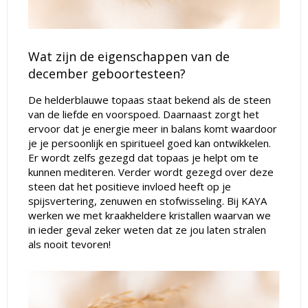
Wat zijn de eigenschappen van de
december geboortesteen?
De helderblauwe topaas staat bekend als de steen
van de liefde en voorspoed. Daarnaast zorgt het
ervoor dat je energie meer in balans komt waardoor
je je persoonlijk en spiritueel goed kan ontwikkelen.
Er wordt zelfs gezegd dat topaas je helpt om te
kunnen mediteren. Verder wordt gezegd over deze
steen dat het positieve invloed heeft op je
spijsvertering, zenuwen en stofwisseling. Bij KAYA
werken we met kraakheldere kristallen waarvan we
in ieder geval zeker weten dat ze jou laten stralen
als nooit tevoren!