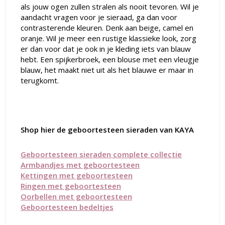
als jouw ogen zullen stralen als nooit tevoren. Wil je
aandacht vragen voor je sieraad, ga dan voor
contrasterende kleuren. Denk aan beige, camel en
oranje. Wil je meer een rustige klassieke look, zorg
er dan voor dat je ook in je kleding iets van blauw
hebt. Een spijkerbroek, een blouse met een vleugje
blauw, het maakt niet uit als het blauwe er maar in
terugkomt.
Shop hier de geboortesteen sieraden van KAYA
Geboortesteen sieraden complete collectie
Armbandjes met geboortesteen
Kettingen met geboortesteen
Ringen met geboortesteen
Oorbellen met geboortesteen
Geboortesteen bedeltjes