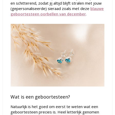
en schitterend, zodat jij altijd blijft stralen met jouw
(gepersonaliseerde) sieraad zoals met deze
blauwe
geboortesteen oorbellen van december
.
Wat is een geboortesteen?
Natuurlijk is het goed om eerst te weten wat een
geboortesteen precies is. Heel letterlijk genomen