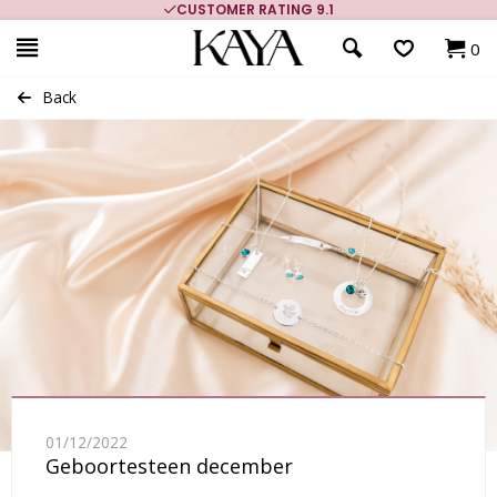
CUSTOMER RATING 9.1
0
Back
01/12/2022
Geboortesteen december