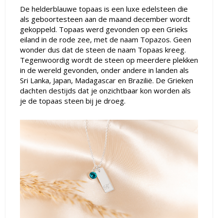
De helderblauwe topaas is een luxe edelsteen die
als geboortesteen aan de maand december wordt
gekoppeld. Topaas werd gevonden op een Grieks
eiland in de rode zee, met de naam Topazos. Geen
wonder dus dat de steen de naam Topaas kreeg.
Tegenwoordig wordt de steen op meerdere plekken
in de wereld gevonden, onder andere in landen als
Sri Lanka, Japan, Madagascar en Brazilië. De Grieken
dachten destijds dat je onzichtbaar kon worden als
je de topaas steen bij je droeg.