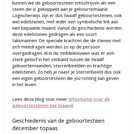
kunnen we de geboortesteen omschrijven als een
steen die is gekoppeld aan je geboortemaand.
Logischerwijs zijn er dus twaalf geboortestenen, ook
wel edelstenen, met ieder een symbolische link aan
een bepaalde maand. Vanuit de geschiedenis worden
deze edelstenen gedragen als een soort
talismannen. De speciale krachten die de stenen met
zich meedragen werden zo op de persoon
overgedragen. Al in de middeleeuwen was er een
sterk geloof in het verband tussen de twaalf
geboortemaanden, sterrenbeelden en krachtige
edelstenen. Zo heb je naast je sterrenbeeld dus ook
een eigen geboortesteen die jou richting kan geven
in het leven.
Lees deze blog voor meer
informatie over de
geboortestenen per maand
.
Geschiedenis van de geboortesteen
december topaas