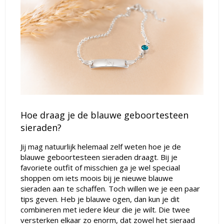
Hoe draag je de blauwe
geboortesteen
sieraden?
Jij mag natuurlijk helemaal zelf weten hoe je de
blauwe geboortesteen sieraden draagt. Bij je
favoriete outfit of misschien ga je wel speciaal
shoppen om iets moois bij je nieuwe blauwe
sieraden aan te schaffen. Toch willen we je een paar
tips geven. Heb je blauwe ogen, dan kun je dit
combineren met iedere kleur die je wilt. Die twee
versterken elkaar zo enorm, dat zowel het sieraad