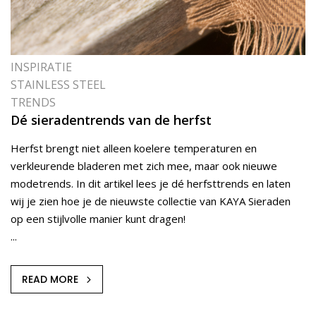
INSPIRATIE
STAINLESS STEEL
TRENDS
Dé sieradentrends van de herfst
Herfst brengt niet alleen koelere temperaturen en
verkleurende bladeren met zich mee, maar ook nieuwe
modetrends. In dit artikel lees je dé herfsttrends en laten
wij je zien hoe je de nieuwste collectie van KAYA Sieraden
op een stijlvolle manier kunt dragen!
...
READ MORE