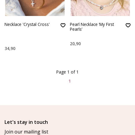
Necklace 'Crystal Cross'
Pearl Necklace ‘My First
Pearls’
20,90
34,90
Page 1 of 1
1
Let's stay in touch
Join our mailing list