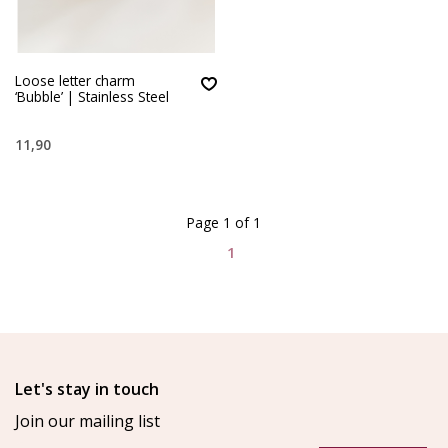
Loose letter charm
‘Bubble’ | Stainless Steel
11,90
Page 1 of 1
1
Let's stay in touch
Join our mailing list