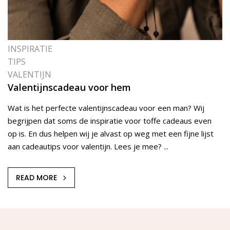
INSPIRATIE
TIPS
VALENTIJN
Valentijnscadeau voor hem
Wat is het perfecte valentijnscadeau voor een man? Wij
begrijpen dat soms de inspiratie voor toffe cadeaus even
op is. En dus helpen wij je alvast op weg met een fijne lijst
aan cadeautips voor valentijn. Lees je mee? ...
READ MORE